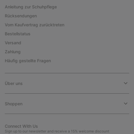
Anleitung zur Schuhpflege
Rücksendungen
Vom Kaufvertrag zurücktreten
Bestellstatus
Versand
Zahlung
Häufig gestellte Fragen
Über uns
Shoppen
Connect With Us
Sign up to our newsletter and receive a 15% welcome discount