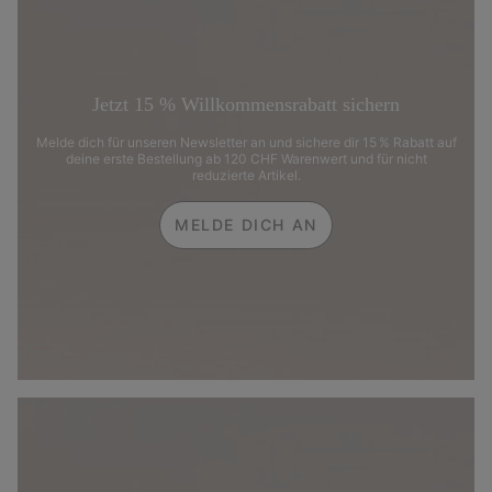
Jetzt 15 % Willkommensrabatt sichern
Melde dich für unseren Newsletter an und sichere dir 15 % Rabatt auf
deine erste Bestellung ab 120 CHF Warenwert und für nicht
reduzierte Artikel.
MELDE DICH AN