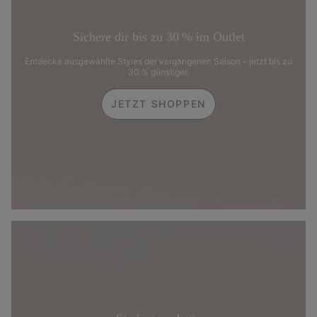
Sichere dir bis zu 30 % im Outlet
Entdecke ausgewählte Styles der vergangenen Saison – jetzt bis zu
30 % günstiger.
JETZT SHOPPEN