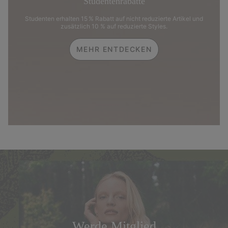
Studentenrabatte
Studenten erhalten 15 % Rabatt auf nicht reduzierte Artikel und
zusätzlich 10 % auf reduzierte Styles.
MEHR ENTDECKEN
Werde Mitglied