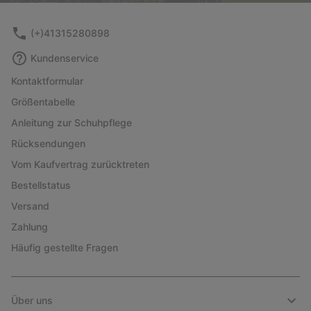
(+)41315280898
Kundenservice
Kontaktformular
Größentabelle
Anleitung zur Schuhpflege
Rücksendungen
Vom Kaufvertrag zurücktreten
Bestellstatus
Versand
Zahlung
Häufig gestellte Fragen
Über uns