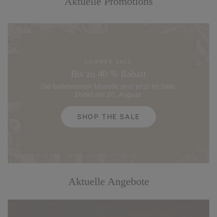
Aktuelle Promotions
SOMMER SALE
Bis zu 40 % Rabatt
Die beliebtesten Modelle sind jetzt im Sale.
Endet am 20. August.
SHOP THE SALE
Aktuelle Angebote