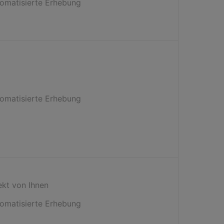
omatisierte Erhebung
omatisierte Erhebung
ekt von Ihnen
omatisierte Erhebung