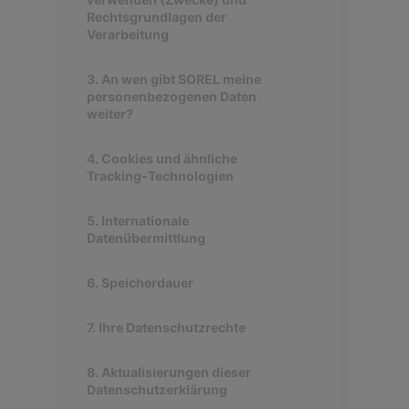
Rechtsgrundlagen der
Verarbeitung
3. An wen gibt SOREL meine
personenbezogenen Daten
weiter?
4. Cookies und ähnliche
Tracking-Technologien
5. Internationale
Datenübermittlung
6. Speicherdauer
7. Ihre Datenschutzrechte
8. Aktualisierungen dieser
Datenschutzerklärung