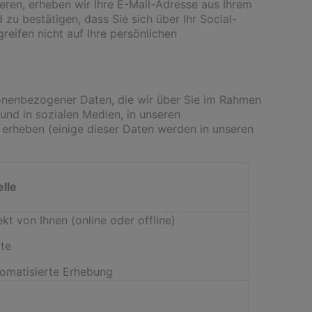
eren, erheben wir Ihre E-Mail-Adresse aus Ihrem
zu bestätigen, dass Sie sich über Ihr Social-
eifen nicht auf Ihre persönlichen
onenbezogener Daten, die wir über Sie im Rahmen
und in sozialen Medien, in unseren
erheben (einige dieser Daten werden in unseren
lle
ekt von Ihnen (online oder offline)
tte
omatisierte Erhebung