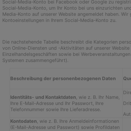
Social-Media-Konto bei Facebook oder Google zu registri
Social-Media-Konto, um Ihr Konto bei uns einzurichten und 
Media-Konto auf unserer Website angemeldet haben. Wir gr
Kontoeinstellungen in Ihrem Social-Media-Konto zu.
Die nachstehende Tabelle beschreibt die Kategorien pers
von Online-Diensten und -Aktivitäten auf unserer Website 
Einzelhandelsgeschäften sowie bei Werbeveranstaltungen 
Systemen zusammengeführt).
Beschreibung der personenbezogenen Daten
Que
Dir
Identitäts- und Kontaktdaten
, wie z. B. Ihr Name,
Ihre E-Mail-Adresse und Ihr Passwort, Ihre
Dri
Telefonnummer sowie Ihre Lieferadresse.
Aut
Kontodaten
, wie z. B. Ihre Anmeldeinformationen
(E-Mail-Adresse und Passwort) sowie Profildaten