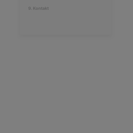
9. Kontakt