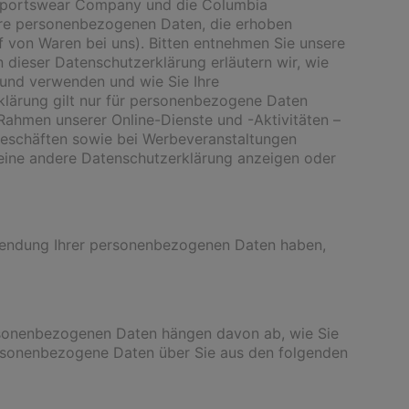
 Sportswear Company und die Columbia
Ihre personenbezogenen Daten, die erhoben
 von Waren bei uns). Bitten entnehmen Sie unsere
 dieser Datenschutzerklärung erläutern wir, wie
und verwenden und wie Sie Ihre
lärung gilt nur für personenbezogene Daten
Rahmen unserer Online-Dienste und -Aktivitäten –
sgeschäften sowie bei Werbeveranstaltungen
 eine andere Datenschutzerklärung anzeigen oder
wendung Ihrer personenbezogenen Daten haben,
ersonenbezogenen Daten hängen davon ab, wie Sie
ersonenbezogene Daten über Sie aus den folgenden