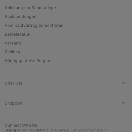
Anleitung zur Schuhpflege
Rücksendungen
Vom Kaufvertrag zurücktreten
Bestellstatus
Versand
Zahlung
Häufig gestellte Fragen
Über uns
Shoppen
Connect With Us
Sign up to our newsletter and receive a 15% welcome discount