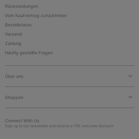
Rücksendungen
Vom Kaufvertrag zurücktreten
Bestellstatus
Versand
Zahlung
Häufig gestellte Fragen
Über uns
Shoppen
Connect With Us
Sign up to our newsletter and receive a 15% welcome discount
Newsletter-