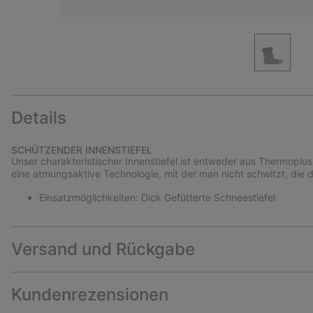
Details
SCHÜTZENDER INNENSTIEFEL
Unser charakteristischer Innenstiefel ist entweder aus Thermoplus
eine atmungsaktive Technologie, mit der man nicht schwitzt, die 
Einsatzmöglichkeiten: Dick Gefütterte Schneestiefel
Versand und Rückgabe
Kundenrezensionen