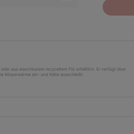
 oder aus waschbarem recyceltem Filz erhältlich. Er verfügt über
die Körperwärme ein- und Kälte ausschließt.