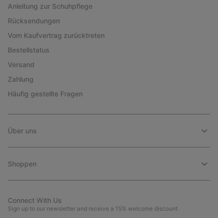
Anleitung zur Schuhpflege
Rücksendungen
Vom Kaufvertrag zurücktreten
Bestellstatus
Versand
Zahlung
Häufig gestellte Fragen
Über uns
Shoppen
Connect With Us
Sign up to our newsletter and receive a 15% welcome discount