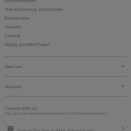
Rücksendungen
Vom Kaufvertrag zurücktreten
Bestellstatus
Versand
Zahlung
Häufig gestellte Fragen
Über uns
Shoppen
Connect With Us
Sign up to our newsletter and receive a 15% welcome discount
Newsletter-
Anmeldung